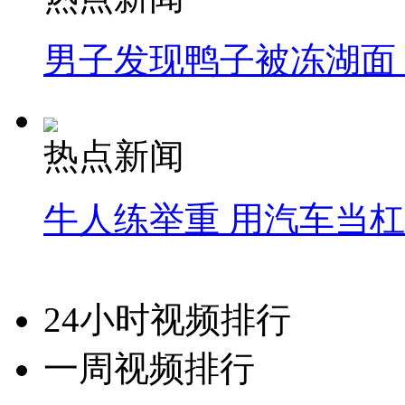
男子发现鸭子被冻湖面
热点新闻
牛人练举重 用汽车当
24小时视频排行
一周视频排行