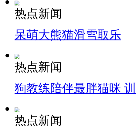
热点新闻
呆萌大熊猫滑雪取乐
热点新闻
狗教练陪伴最胖猫咪 
热点新闻