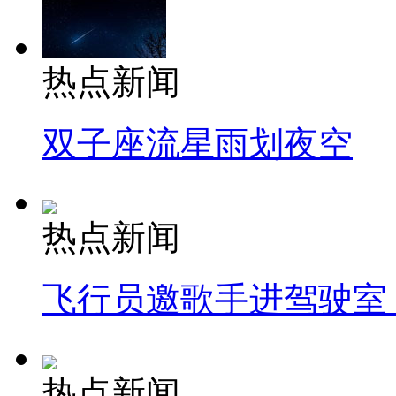
热点新闻
双子座流星雨划夜空
热点新闻
飞行员邀歌手进驾驶室
热点新闻