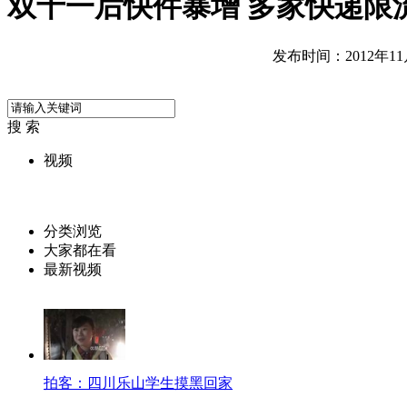
双十一后快件暴增 多家快递限
发布时间：2012年11月1
搜 索
视频
分类浏览
大家都在看
最新视频
拍客：四川乐山学生摸黑回家