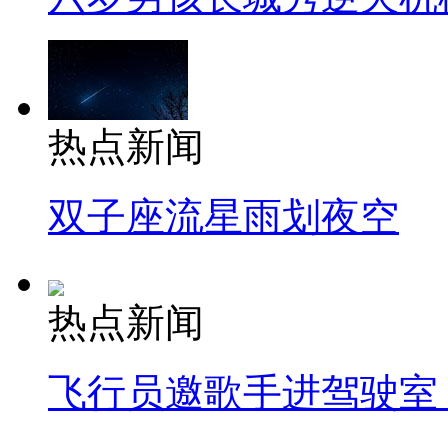
热点新闻
双子座流星雨划夜空
热点新闻
飞行员邀歌手进驾驶室