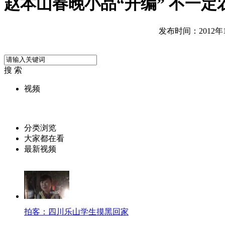
赵本山春晚小品“开编” 不一定
发布时间：2012年11
搜 索
视频
分类浏览
大家都在看
最新视频
拍客：四川乐山学生摸黑回家