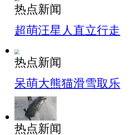
热点新闻
超萌汪星人直立行走
热点新闻
呆萌大熊猫滑雪取乐
热点新闻