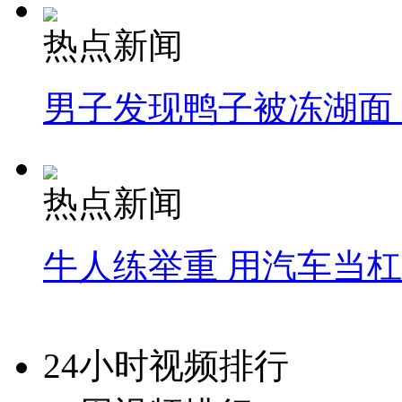
热点新闻
男子发现鸭子被冻湖面
热点新闻
牛人练举重 用汽车当
24小时视频排行