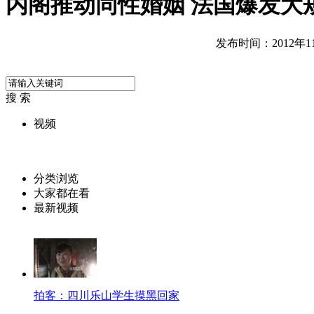
内阁推动同性婚姻 法国爆发大
发布时间：2012年11月
搜 索
视频
分类浏览
大家都在看
最新视频
拍客：四川乐山学生摸黑回家