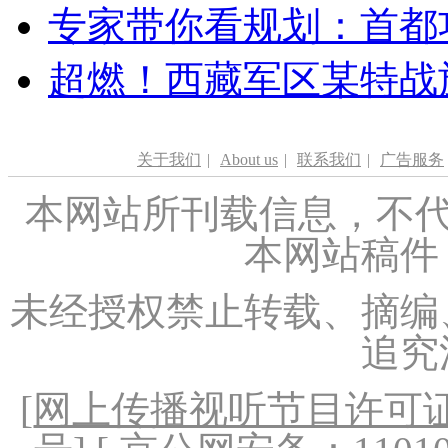
专家带你看规划：首都功
超燃！西藏军区某特战
关于我们
|
About us
|
联系我们
|
广告服务
本网站所刊载信息，不代
本网站稿件
未经授权禁止转载、摘编
追究
[
网上传播视听节目许可证（