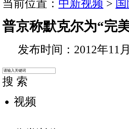
当前位置：
中新视频
>
国
普京称默克尔为“完美
发布时间：2012年11月1
搜 索
视频