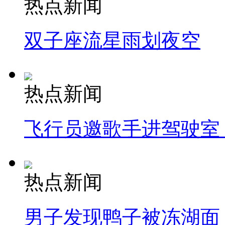
热点新闻
双子座流星雨划夜空
热点新闻
飞行员邀歌手进驾驶室
热点新闻
男子发现鸭子被冻湖面