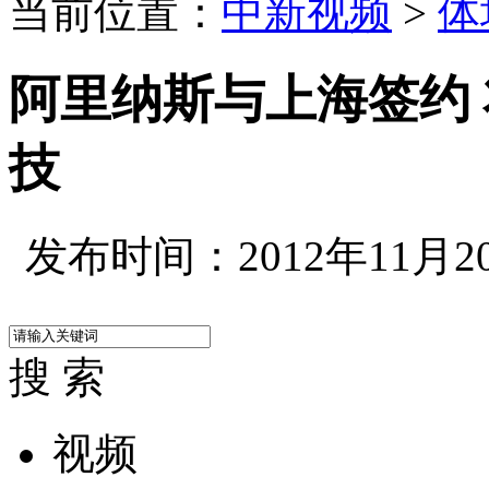
当前位置：
中新视频
>
体
阿里纳斯与上海签约 
技
发布时间：2012年11月20日
搜 索
视频