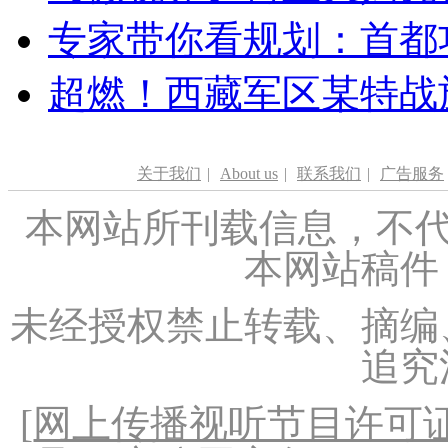
专家带你看规划：首都功
超燃！西藏军区某特战
关于我们
|
About us
|
联系我们
|
广告服务
本网站所刊载信息，不代
本网站稿件
未经授权禁止转载、摘编
追究
[
网上传播视听节目许可证（