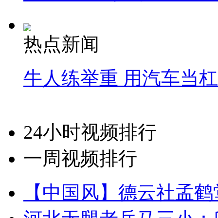
热点新闻
牛人练举重 用汽车当
24小时视频排行
一周视频排行
【中国风】德云社孟鹤