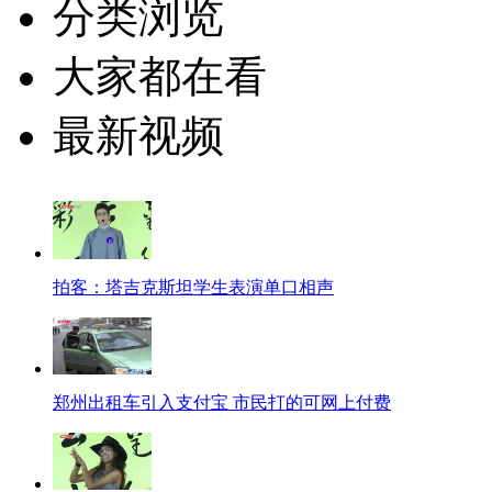
分类浏览
大家都在看
最新视频
拍客：塔吉克斯坦学生表演单口相声
郑州出租车引入支付宝 市民打的可网上付费