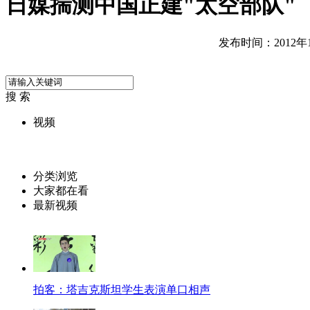
日媒揣测中国正建"太空部队"
发布时间：2012年11
搜 索
视频
分类浏览
大家都在看
最新视频
拍客：塔吉克斯坦学生表演单口相声