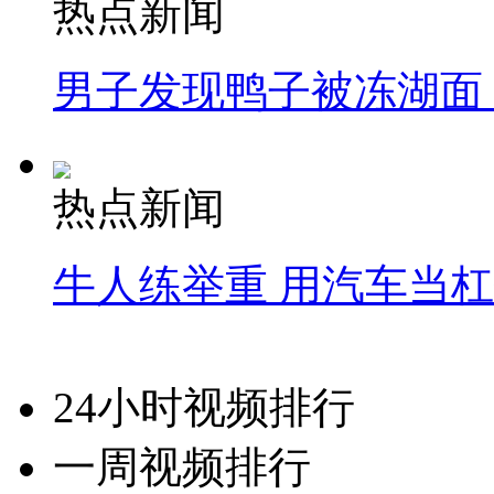
热点新闻
男子发现鸭子被冻湖面
热点新闻
牛人练举重 用汽车当
24小时视频排行
一周视频排行