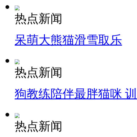
热点新闻
呆萌大熊猫滑雪取乐
热点新闻
狗教练陪伴最胖猫咪 
热点新闻