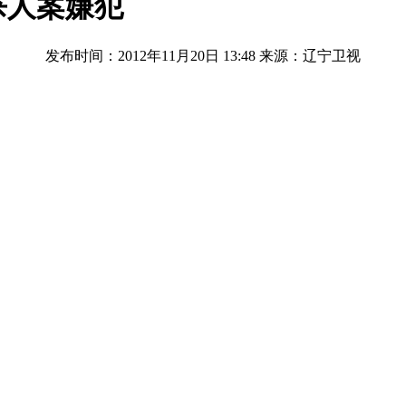
杀人案嫌犯
发布时间：2012年11月20日 13:48
来源：辽宁卫视