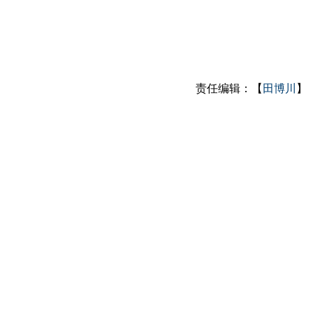
责任编辑：【
田博川
】