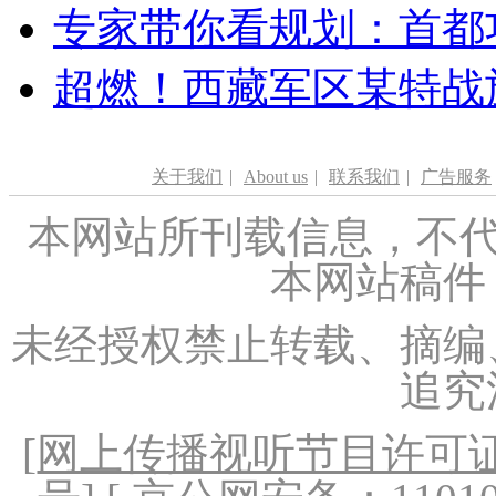
专家带你看规划：首都功
超燃！西藏军区某特战
关于我们
|
About us
|
联系我们
|
广告服务
本网站所刊载信息，不代
本网站稿件
未经授权禁止转载、摘编
追究
[
网上传播视听节目许可证（