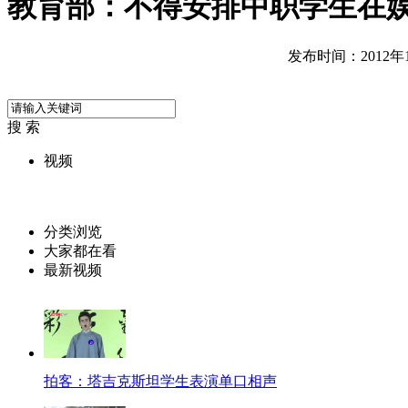
教育部：不得安排中职学生在
发布时间：2012年11
搜 索
视频
分类浏览
大家都在看
最新视频
拍客：塔吉克斯坦学生表演单口相声