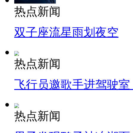
热点新闻
双子座流星雨划夜空
热点新闻
飞行员邀歌手进驾驶室
热点新闻