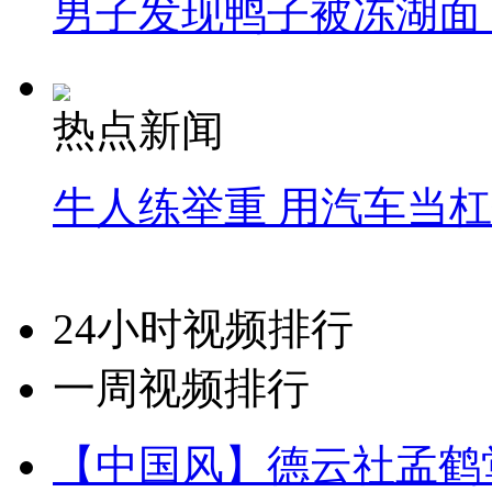
男子发现鸭子被冻湖面
热点新闻
牛人练举重 用汽车当
24小时视频排行
一周视频排行
【中国风】德云社孟鹤