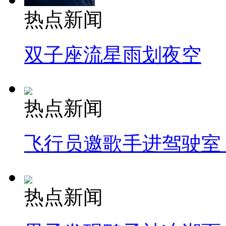
热点新闻
双子座流星雨划夜空
热点新闻
飞行员邀歌手进驾驶室
热点新闻