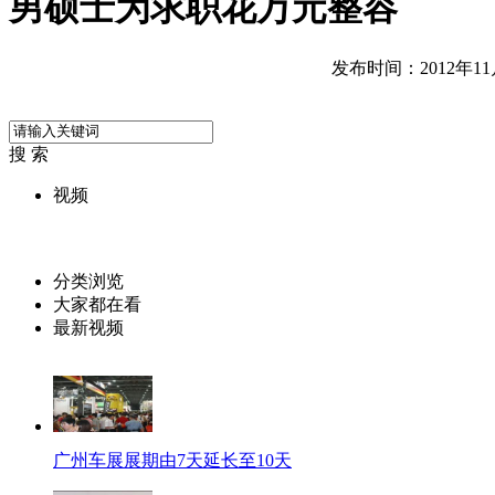
男硕士为求职花万元整容
发布时间：2012年11月2
搜 索
视频
分类浏览
大家都在看
最新视频
广州车展展期由7天延长至10天