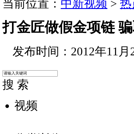
当前位置：
中新视频
>
热
打金匠做假金项链 
发布时间：2012年11月21
搜 索
视频