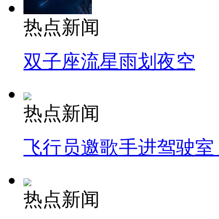
热点新闻
双子座流星雨划夜空
热点新闻
飞行员邀歌手进驾驶室
热点新闻