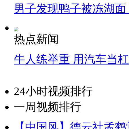
男子发现鸭子被冻湖面
热点新闻
牛人练举重 用汽车当
24小时视频排行
一周视频排行
【中国风】德云社孟鹤