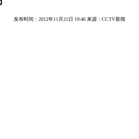
师
发布时间：2012年11月21日 19:46
来源：CCTV新闻