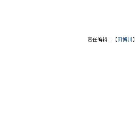
责任编辑：【
田博川
】