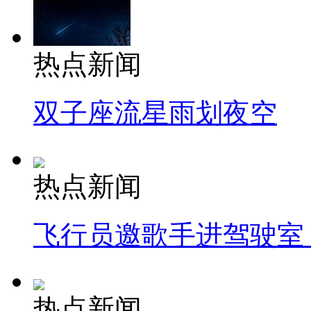
热点新闻
双子座流星雨划夜空
热点新闻
飞行员邀歌手进驾驶室
热点新闻