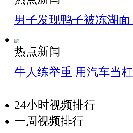
男子发现鸭子被冻湖面
热点新闻
牛人练举重 用汽车当
24小时视频排行
一周视频排行