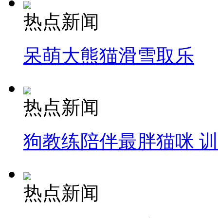
热点新闻
呆萌大熊猫滑雪取乐
热点新闻
狗教练陪伴最胖猫咪 
热点新闻