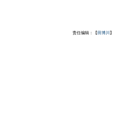
责任编辑：【
田博川
】