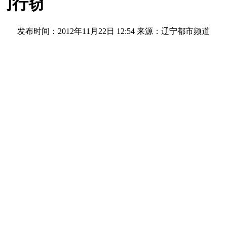
门行窃
发布时间：2012年11月22日 12:54
来源：辽宁都市频道