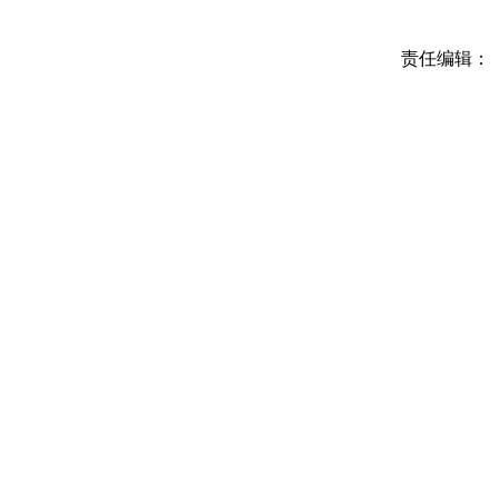
责任编辑：