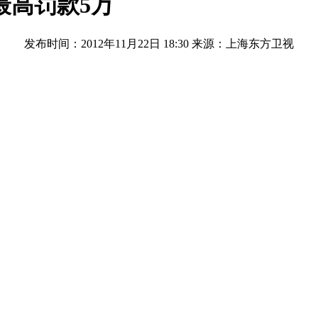
最高罚款5万
发布时间：2012年11月22日 18:30
来源：上海东方卫视