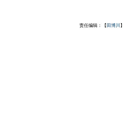
责任编辑：【
田博川
】