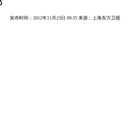
部
发布时间：2012年11月23日 09:35
来源：上海东方卫视