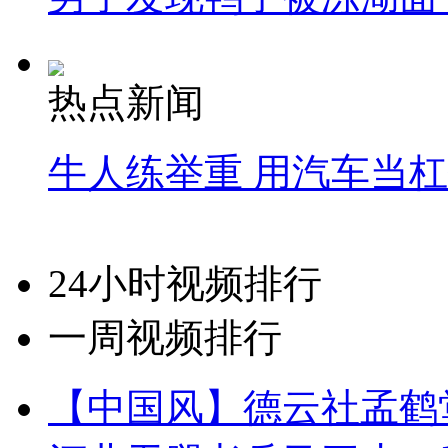
热点新闻
牛人练举重 用汽车当
24小时视频排行
一周视频排行
【中国风】德云社孟鹤