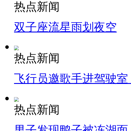
热点新闻
双子座流星雨划夜空
热点新闻
飞行员邀歌手进驾驶室
热点新闻
男子发现鸭子被冻湖面