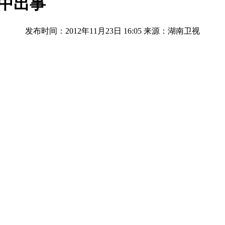
家中出事
发布时间：2012年11月23日 16:05
来源：湖南卫视