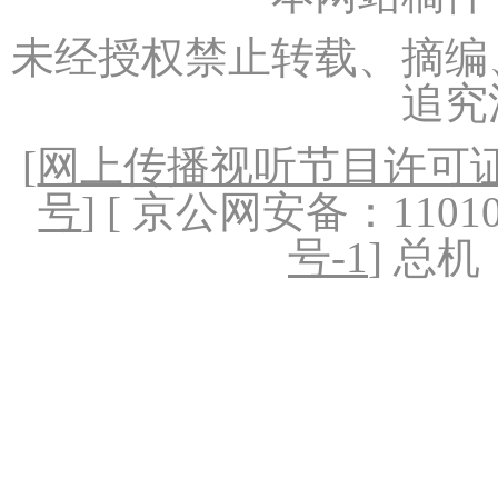
未经授权禁止转载、摘编
追究
[
网上传播视听节目许可证（
号
] [ 京公网安备：1101020
号-1
] 总机：