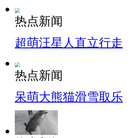
热点新闻
超萌汪星人直立行走
热点新闻
呆萌大熊猫滑雪取乐