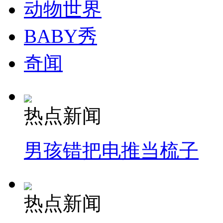
动物世界
BABY秀
奇闻
热点新闻
男孩错把电推当梳子
热点新闻