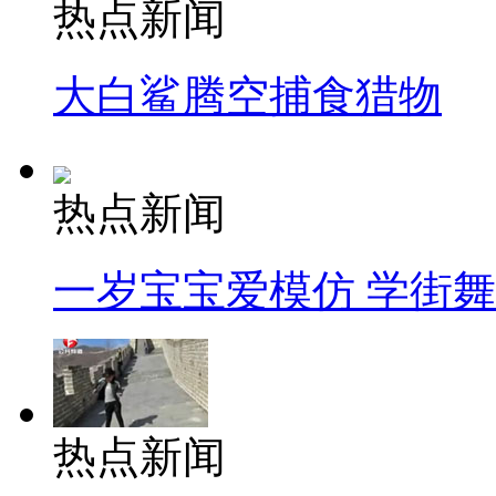
热点新闻
大白鲨腾空捕食猎物
热点新闻
一岁宝宝爱模仿 学街
热点新闻