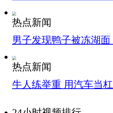
热点新闻
男子发现鸭子被冻湖面
热点新闻
牛人练举重 用汽车当
24小时视频排行