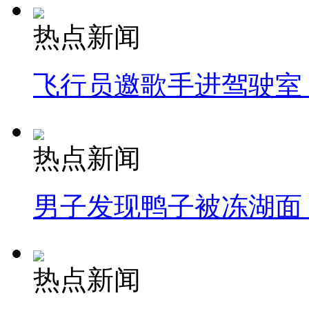
热点新闻
飞行员邀歌手进驾驶室
热点新闻
男子发现鸭子被冻湖面
热点新闻