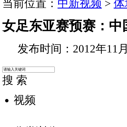
当前位置：
中新视频
>
体
女足东亚赛预赛：中国
发布时间：2012年11月2
搜 索
视频