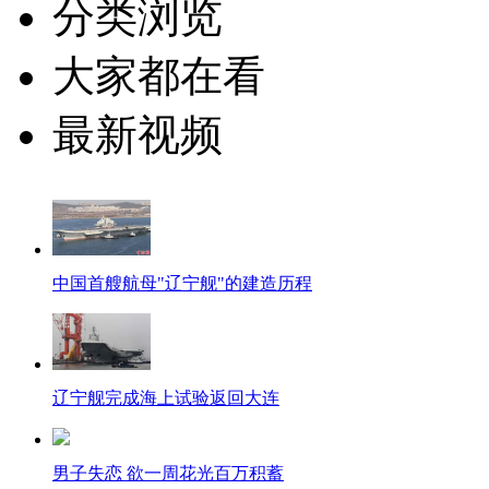
分类浏览
大家都在看
最新视频
中国首艘航母"辽宁舰"的建造历程
辽宁舰完成海上试验返回大连
男子失恋 欲一周花光百万积蓄