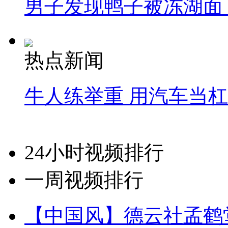
男子发现鸭子被冻湖面
热点新闻
牛人练举重 用汽车当
24小时视频排行
一周视频排行
【中国风】德云社孟鹤