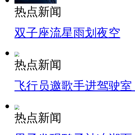
热点新闻
双子座流星雨划夜空
热点新闻
飞行员邀歌手进驾驶室
热点新闻