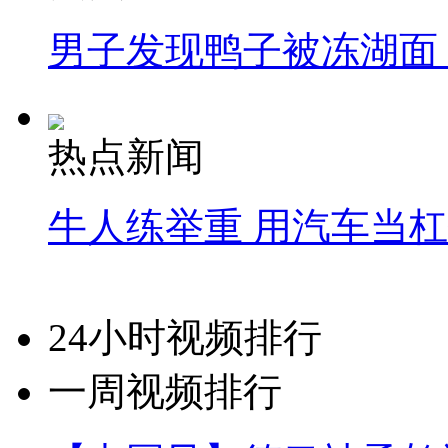
男子发现鸭子被冻湖面
热点新闻
牛人练举重 用汽车当
24小时视频排行
一周视频排行