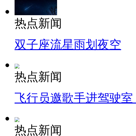
热点新闻
双子座流星雨划夜空
热点新闻
飞行员邀歌手进驾驶室
热点新闻