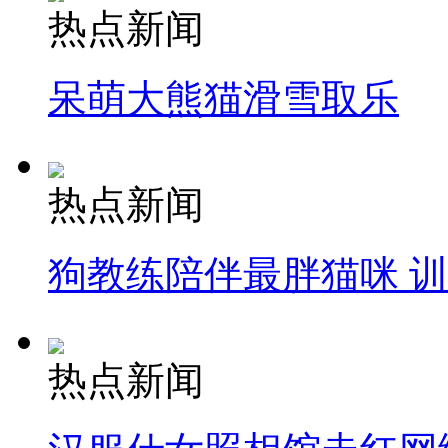
热点新闻
呆萌大熊猫滑雪取乐
热点新闻
狗教练陪伴最胖猫咪 
热点新闻