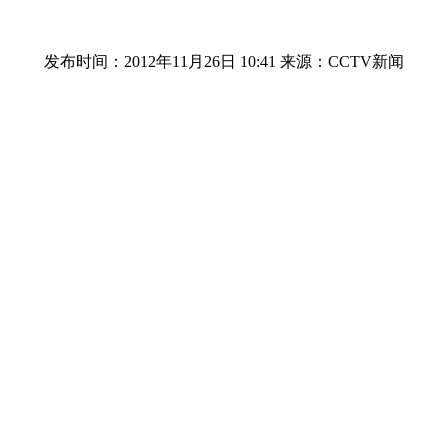
发布时间：2012年11月26日 10:41
来源：CCTV新闻