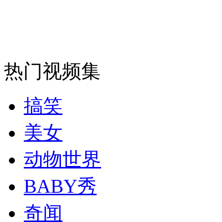
热门视频集
搞笑
美女
动物世界
BABY秀
奇闻