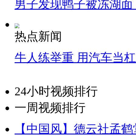
男子发现鸭子被冻湖面
热点新闻
牛人练举重 用汽车当
24小时视频排行
一周视频排行
【中国风】德云社孟鹤