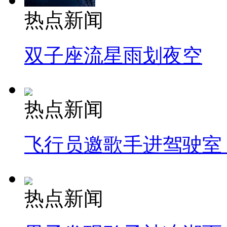
热点新闻
双子座流星雨划夜空
热点新闻
飞行员邀歌手进驾驶室
热点新闻