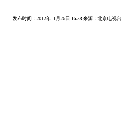
发布时间：2012年11月26日 16:38
来源：北京电视台