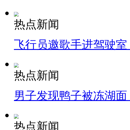
热点新闻
飞行员邀歌手进驾驶室
热点新闻
男子发现鸭子被冻湖面
热点新闻