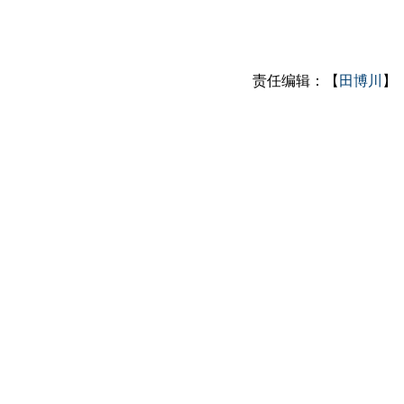
责任编辑：【
田博川
】