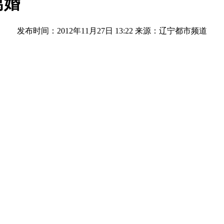
离婚
发布时间：2012年11月27日 13:22
来源：辽宁都市频道