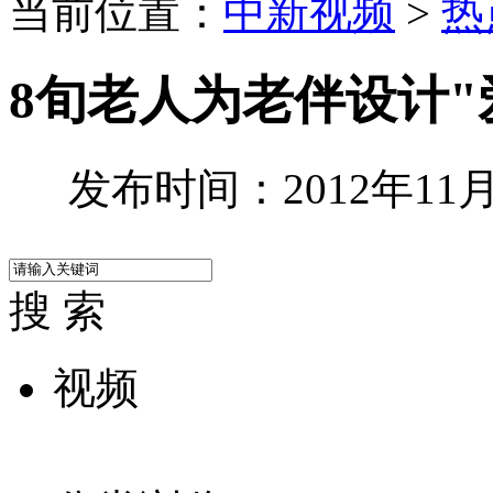
当前位置：
中新视频
>
热
8旬老人为老伴设计"
发布时间：2012年11月2
搜 索
视频