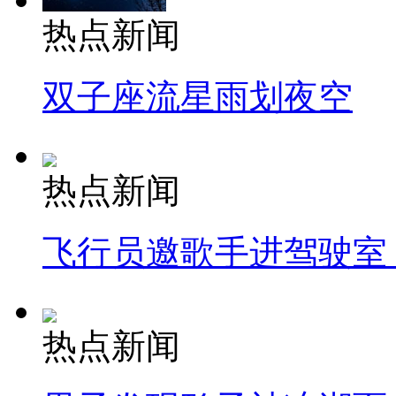
热点新闻
双子座流星雨划夜空
热点新闻
飞行员邀歌手进驾驶室
热点新闻