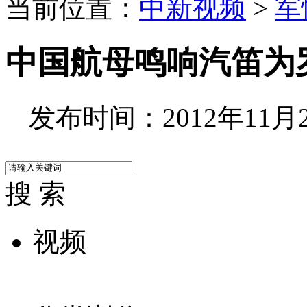
当前位置：
中新视频
>
军
中国航母鸣响汽笛为
发布时间：2012年11月27
搜 索
视频