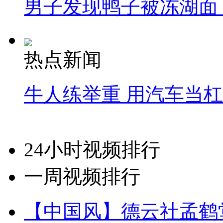
男子发现鸭子被冻湖面
热点新闻
牛人练举重 用汽车当
24小时视频排行
一周视频排行
【中国风】德云社孟鹤