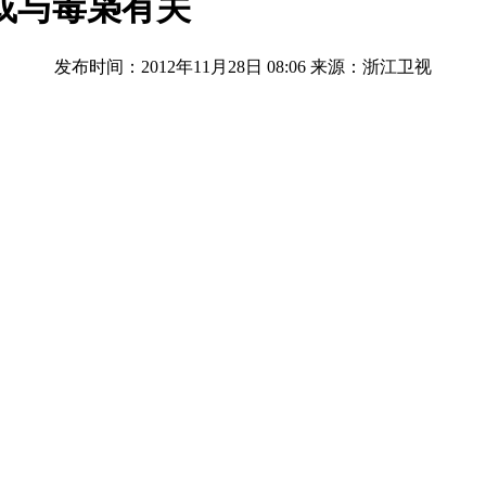
或与毒枭有关
发布时间：2012年11月28日 08:06
来源：浙江卫视