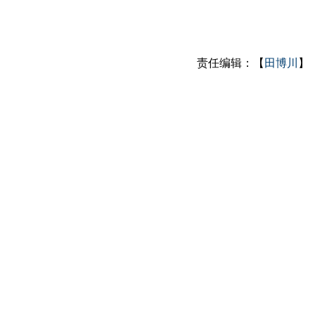
责任编辑：【
田博川
】