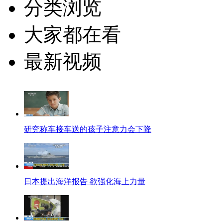
分类浏览
大家都在看
最新视频
研究称车接车送的孩子注意力会下降
日本提出海洋报告 欲强化海上力量