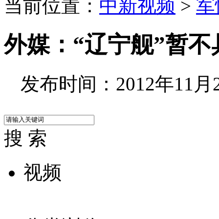
当前位置：
中新视频
>
军
外媒：“辽宁舰”暂不
发布时间：2012年11月28
搜 索
视频