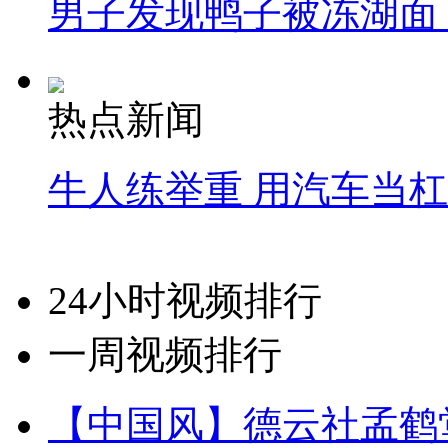
男子发现鸭子被冻湖面
热点新闻
牛人练举重 用汽车当
24小时视频排行
一周视频排行
【中国风】德云社孟鹤