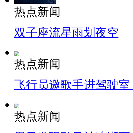
热点新闻
双子座流星雨划夜空
热点新闻
飞行员邀歌手进驾驶室
热点新闻