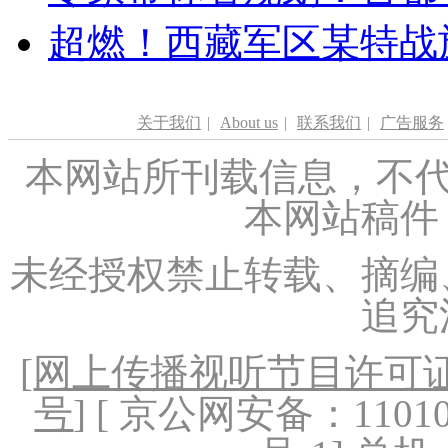
超燃！西藏军区某特战
关于我们
|
About us
|
联系我们
|
广告服务
本网站所刊载信息，不代
本网站稿件
未经授权禁止转载、摘编
追究
[
网上传播视听节目许可证（
号
] [ 京公网安备：1101020