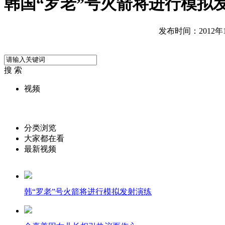
韩国“罗老”号火箭将进行模拟
发布时间：2012年11
搜 索
视频
分类浏览
大家都在看
最新视频
韩“罗老”号火箭将进行模拟发射演练