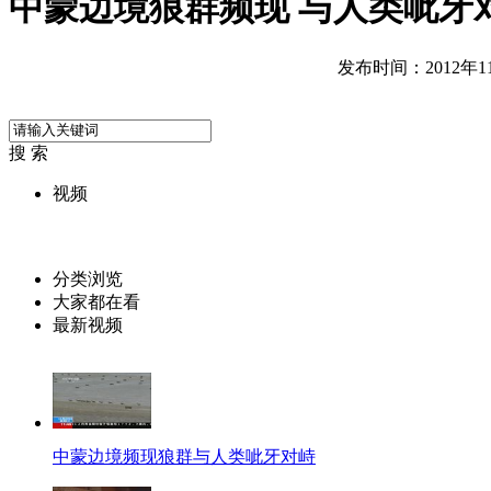
中蒙边境狼群频现 与人类呲牙
发布时间：2012年11月
搜 索
视频
分类浏览
大家都在看
最新视频
中蒙边境频现狼群与人类呲牙对峙