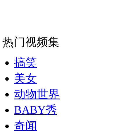
热门视频集
搞笑
美女
动物世界
BABY秀
奇闻