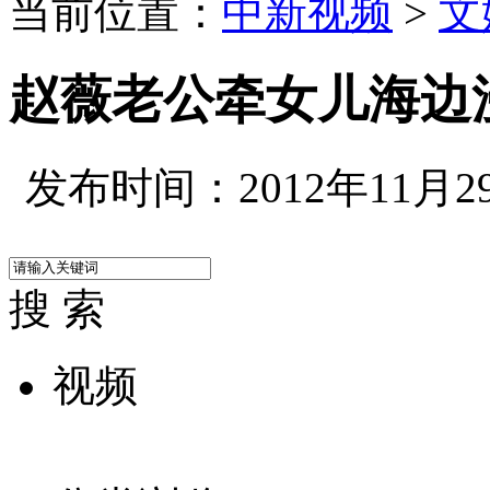
当前位置：
中新视频
>
文
赵薇老公牵女儿海边
发布时间：2012年11月29日
搜 索
视频