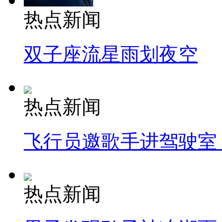
热点新闻
双子座流星雨划夜空
热点新闻
飞行员邀歌手进驾驶室
热点新闻