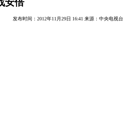
战安倍
发布时间：2012年11月29日 16:41
来源：中央电视台