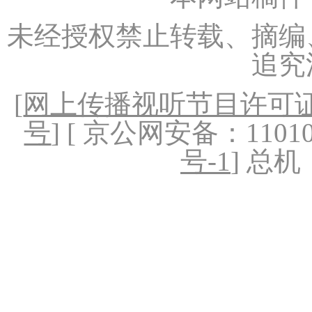
未经授权禁止转载、摘编
追究
[
网上传播视听节目许可证（
号
] [ 京公网安备：1101020
号-1
] 总机：