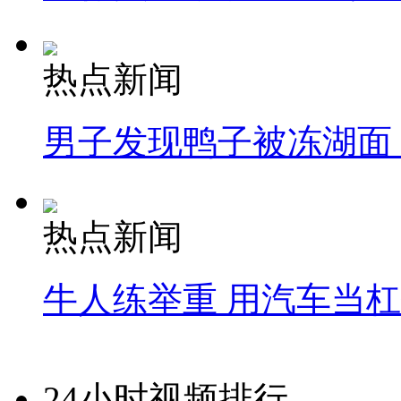
热点新闻
男子发现鸭子被冻湖面
热点新闻
牛人练举重 用汽车当
24小时视频排行