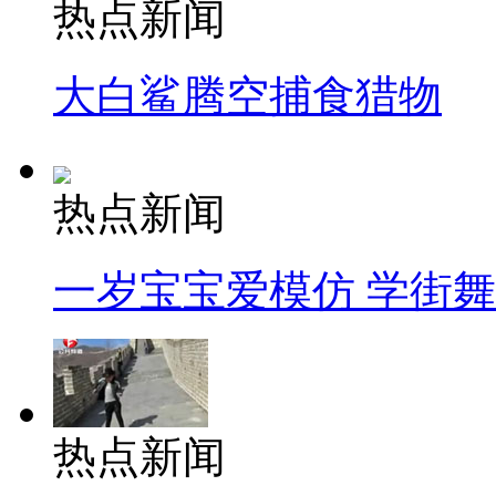
热点新闻
大白鲨腾空捕食猎物
热点新闻
一岁宝宝爱模仿 学街
热点新闻