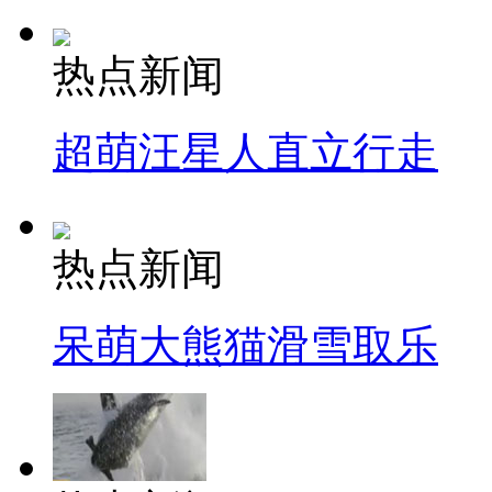
热点新闻
超萌汪星人直立行走
热点新闻
呆萌大熊猫滑雪取乐