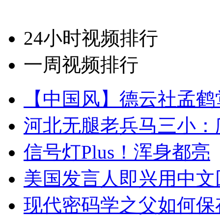
24小时视频排行
一周视频排行
【中国风】德云社孟鹤
河北无腿老兵马三小：爬
信号灯Plus！浑身都亮
美国发言人即兴用中文
现代密码学之父如何保