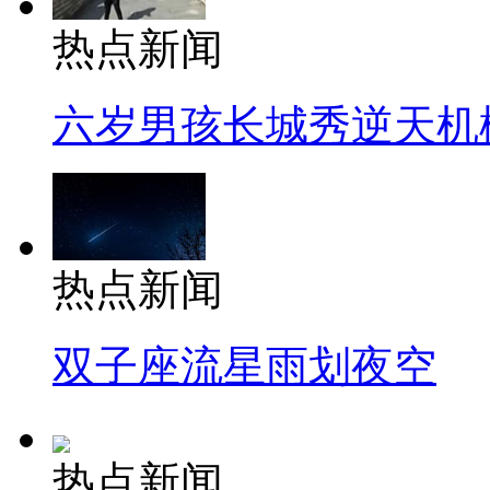
热点新闻
六岁男孩长城秀逆天机
热点新闻
双子座流星雨划夜空
热点新闻