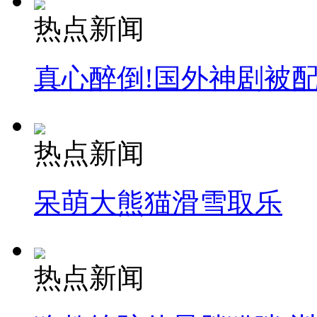
热点新闻
真心醉倒!国外神剧被
热点新闻
呆萌大熊猫滑雪取乐
热点新闻