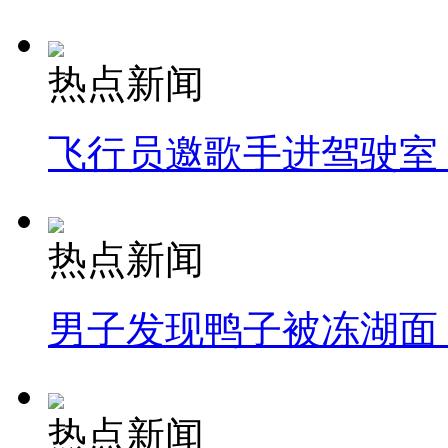
热点新闻
飞行员邀歌手进驾驶室
热点新闻
男子发现鸭子被冻湖面
热点新闻