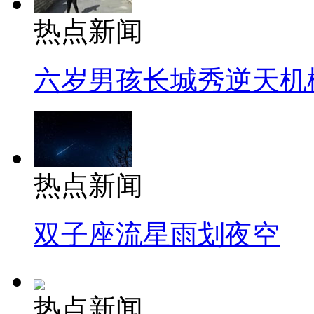
热点新闻
六岁男孩长城秀逆天机
热点新闻
双子座流星雨划夜空
热点新闻