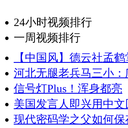
24小时视频排行
一周视频排行
【中国风】德云社孟鹤
河北无腿老兵马三小：爬
信号灯Plus！浑身都亮
美国发言人即兴用中文
现代密码学之父如何保