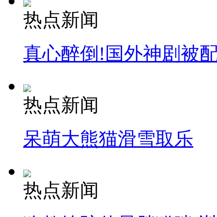
热点新闻
真心醉倒!国外神剧被
热点新闻
呆萌大熊猫滑雪取乐
热点新闻