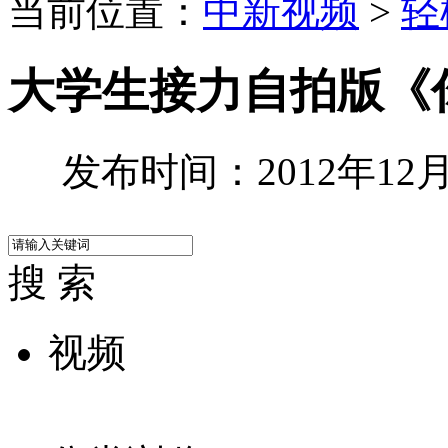
当前位置：
中新视频
>
轻
大学生接力自拍版《
发布时间：2012年12月0
搜 索
视频