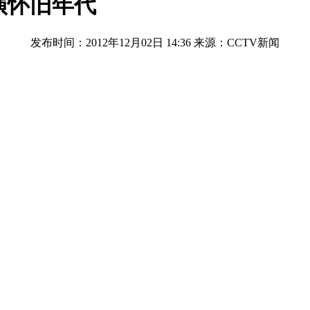
演怀旧年代
发布时间：2012年12月02日 14:36
来源：CCTV新闻