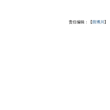
责任编辑：【
田博川
】