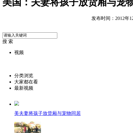
美国：夫妻将孩子放货厢与宠
发布时间：2012年12月
搜 索
视频
分类浏览
大家都在看
最新视频
美夫妻将孩子放货厢与宠物同居