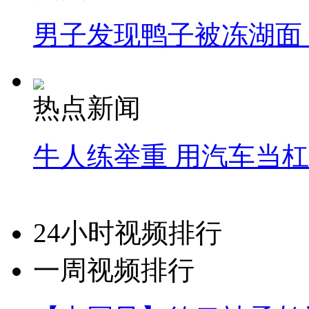
男子发现鸭子被冻湖面
热点新闻
牛人练举重 用汽车当
24小时视频排行
一周视频排行