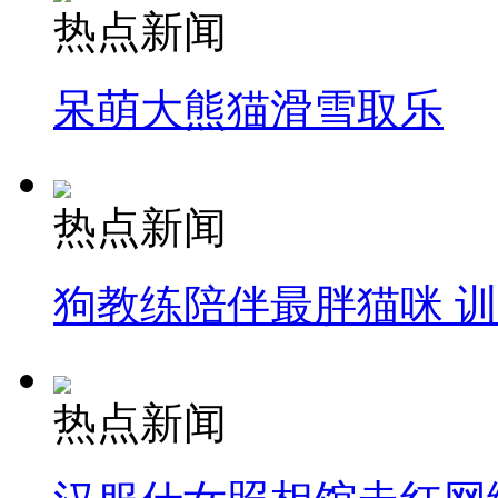
热点新闻
呆萌大熊猫滑雪取乐
热点新闻
狗教练陪伴最胖猫咪 
热点新闻