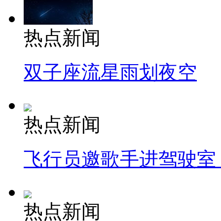
热点新闻
双子座流星雨划夜空
热点新闻
飞行员邀歌手进驾驶室
热点新闻