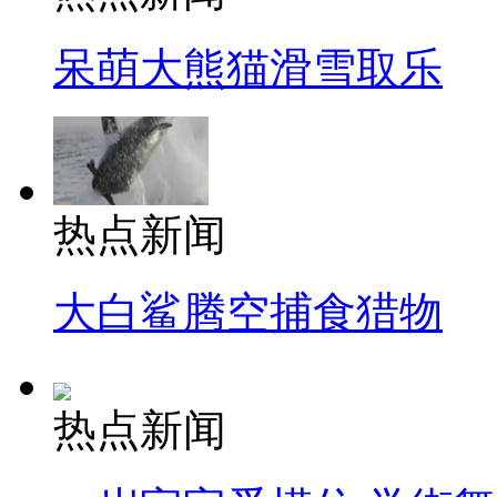
呆萌大熊猫滑雪取乐
热点新闻
大白鲨腾空捕食猎物
热点新闻