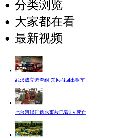
分类浏览
大家都在看
最新视频
武汉成立调查组 东风召回出租车
七台河煤矿透水事故已致3人死亡