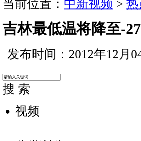
当前位置：
中新视频
>
热
吉林最低温将降至-2
发布时间：2012年12月04日
搜 索
视频