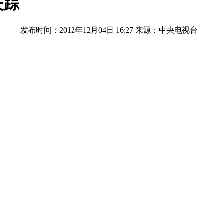
失踪
发布时间：2012年12月04日 16:27
来源：中央电视台