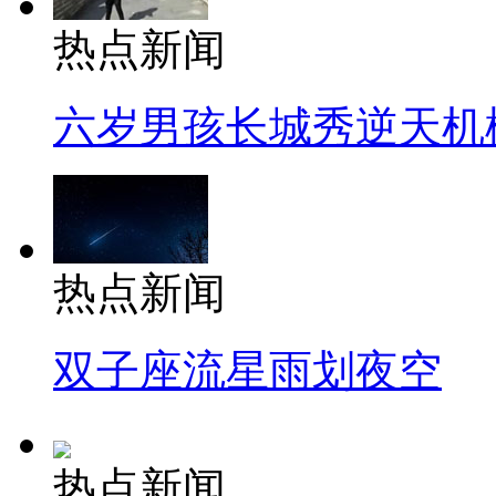
热点新闻
六岁男孩长城秀逆天机
热点新闻
双子座流星雨划夜空
热点新闻