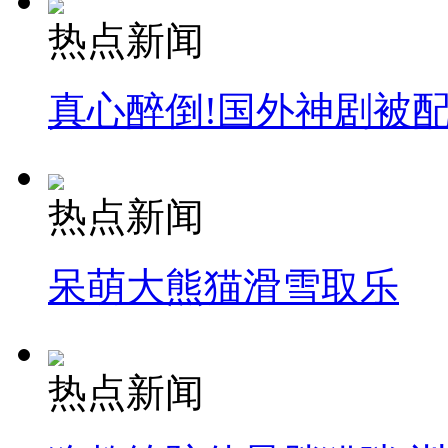
热点新闻
真心醉倒!国外神剧被
热点新闻
呆萌大熊猫滑雪取乐
热点新闻