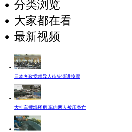
分类浏览
大家都在看
最新视频
日本各政党领导人街头演讲拉票
大挂车撞塌楼房 车内两人被压身亡