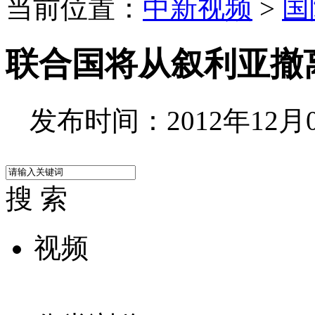
当前位置：
中新视频
>
国
联合国将从叙利亚撤
发布时间：2012年12月04
搜 索
视频