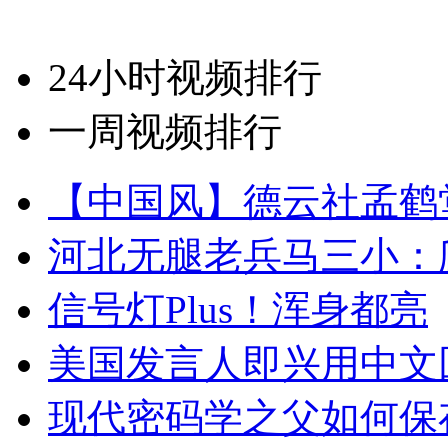
24小时视频排行
一周视频排行
【中国风】德云社孟鹤
河北无腿老兵马三小：爬
信号灯Plus！浑身都亮
美国发言人即兴用中文
现代密码学之父如何保