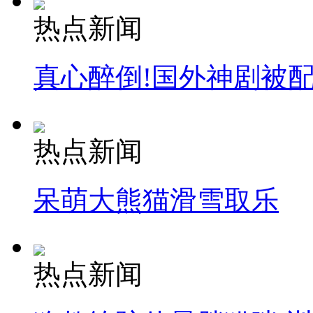
热点新闻
真心醉倒!国外神剧被
热点新闻
呆萌大熊猫滑雪取乐
热点新闻