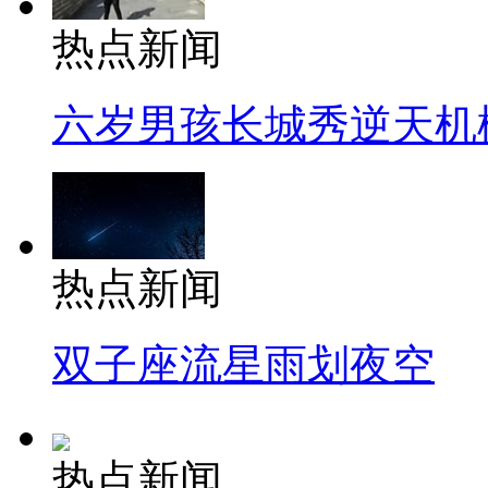
热点新闻
六岁男孩长城秀逆天机
热点新闻
双子座流星雨划夜空
热点新闻