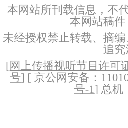
本网站所刊载信息，不代
本网站稿件
未经授权禁止转载、摘编
追究
[
网上传播视听节目许可证（
号
] [ 京公网安备：1101020
号-1
] 总机：