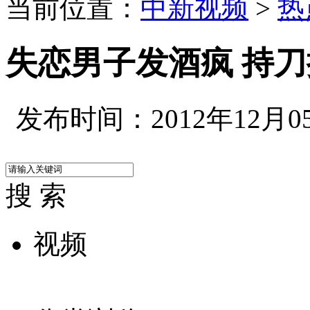
当前位置：
中新视频
>
热
失恋男子发酒疯 持
发布时间：2012年12月05日
搜 索
视频