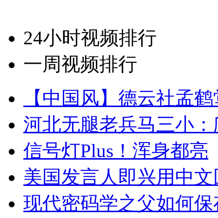
24小时视频排行
一周视频排行
【中国风】德云社孟鹤
河北无腿老兵马三小：爬
信号灯Plus！浑身都亮
美国发言人即兴用中文
现代密码学之父如何保