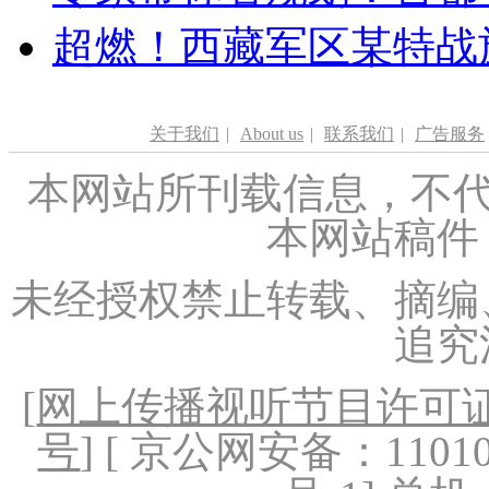
超燃！西藏军区某特战
关于我们
|
About us
|
联系我们
|
广告服务
本网站所刊载信息，不代
本网站稿件
未经授权禁止转载、摘编
追究
[
网上传播视听节目许可证（
号
] [ 京公网安备：1101020